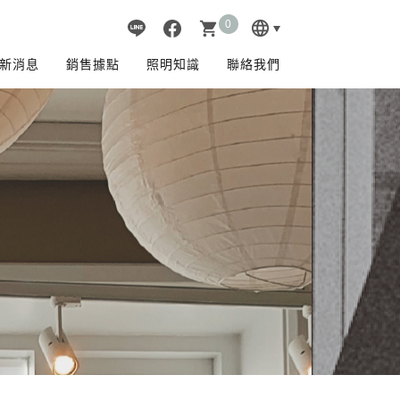
0
language
shopping_cart
新消息
銷售據點
照明知識
聯絡我們