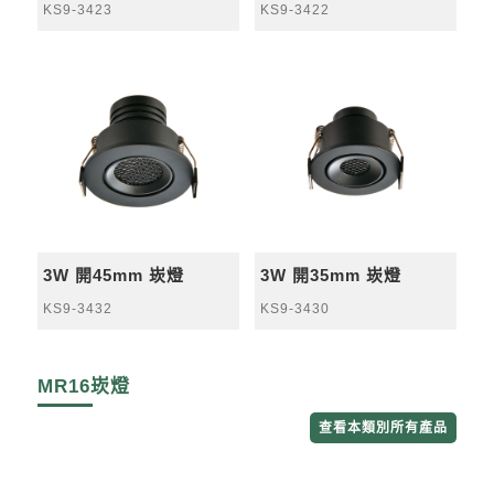
KS9-3423
KS9-3422
3W 開45mm 崁燈
3W 開35mm 崁燈
KS9-3432
KS9-3430
MR16崁燈
查看本類別所有產品