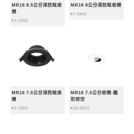
MR16 8.5公分深防眩崁
MR16 8公分深防眩崁燈
燈
K7-0942
K7-1052
MR16 7.5公分深防眩崁
MR16 7.5公分崁燈-圓
燈
形挖空
K7-1053
KS3-0372