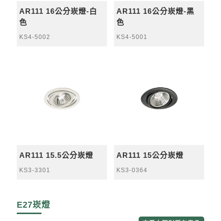
AR111 16公分崁燈-白
AR111 16公分崁燈-黑
色
色
KS4-5002
KS4-5001
AR111 15.5公分崁燈
AR111 15公分崁燈
KS3-3301
KS3-0364
E27崁燈