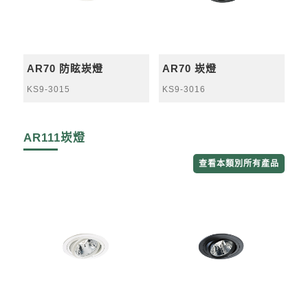
AR70 防眩崁燈
AR70 崁燈
KS9-3015
KS9-3016
AR111崁燈
查看本類別所有產品