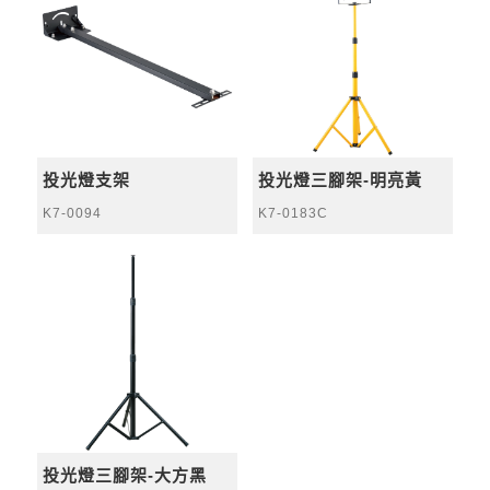
投光燈支架
投光燈三腳架-明亮黃
K7-0094
K7-0183C
投光燈三腳架-大方黑