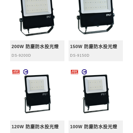
200W 防塵防水投光燈
150W 防塵防水投光燈
DS-9200D
DS-9150D
120W 防塵防水投光燈
100W 防塵防水投光燈