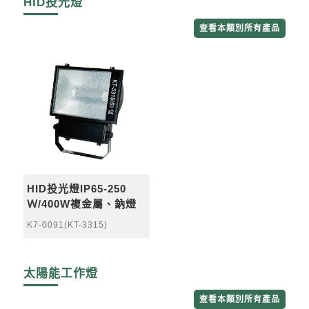
HID投光燈
查看本類別所有產品
HID投光燈IP65-250
Ｗ/400W複金屬、鈉燈
K7-0091(KT-3315)
太陽能工作燈
查看本類別所有產品