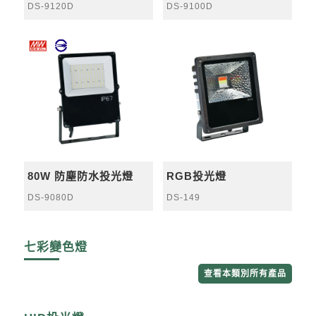
DS-9120D
DS-9100D
80W 防塵防水投光燈
RGB投光燈
DS-9080D
DS-149
七彩變色燈
查看本類別所有產品