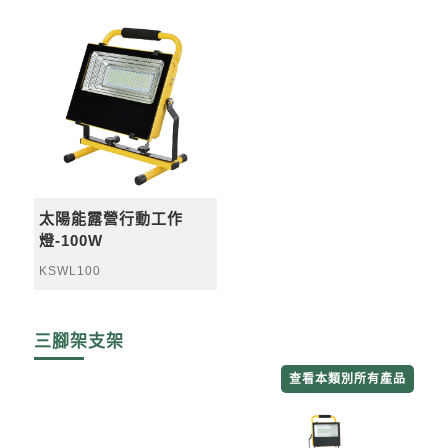
太陽能露營行動工作
燈-100W
KSWL100
三腳架支架
查看本類別所有產品