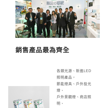
銷售產品最為齊全
各類光源、新進LED
照明產品，
節能燈具、戶外投光
燈、
戶外景觀燈、商店照
明、