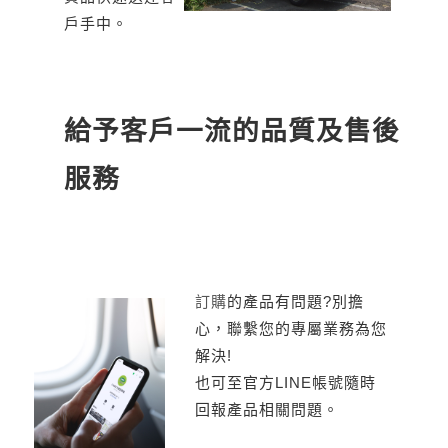
戶手中。
給予客戶一流的品質及售後
服務
訂購
的產品有問題?別擔
心，聯繫您的專屬業務為您
解決!
也可至官方LINE帳號隨時
回報產品相關問題。