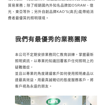
貿易業務；除了經銷國內外知名品牌如OSRAM、億
光、東亞等外；另外自創品牌KAO’S(高氏)能帶給消
費者最優質的照明環境。
我們有最優秀的業務團隊
本公司不定期安排業務同仁教育訓練，掌握最新
照明資訊，以專業的知識回覆客戶任何照明上的
疑難雜症，
並且以專業的角度建議客戶如何使用照明產品以
達最高效益，用最真誠親切的態度服務客戶，將
客戶視為永遠的朋友。