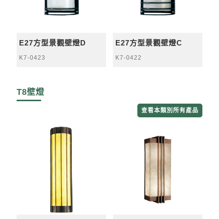
E27方型景觀壁燈D
E27方型景觀壁燈C
K7-0423
K7-0422
T8壁燈
查看本類別所有產品