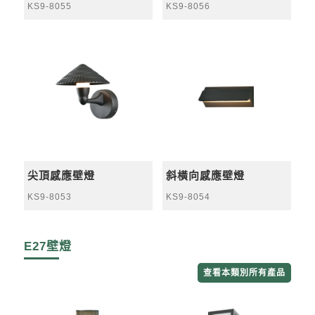
KS9-8055
KS9-8056
尖頂感應壁燈
斜橫向感應壁燈
KS9-8053
KS9-8054
E27壁燈
查看本類別所有產品