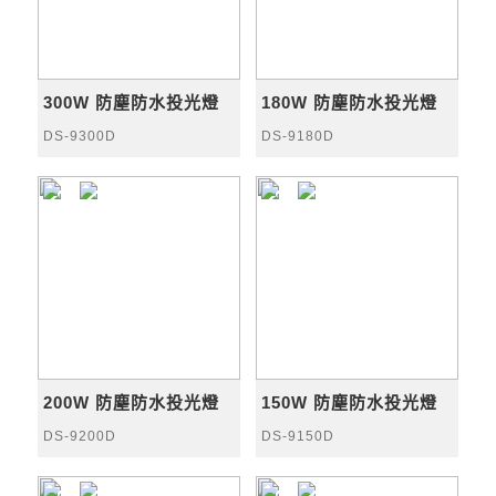
300W 防塵防水投光燈
180W 防塵防水投光燈
DS-9300D
DS-9180D
200W 防塵防水投光燈
150W 防塵防水投光燈
DS-9200D
DS-9150D