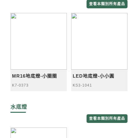
查看本類別所有產品
MR16地底燈-小圈圈
LED地底燈-小小圓
K7-0373
KS3-1041
水底燈
查看本類別所有產品