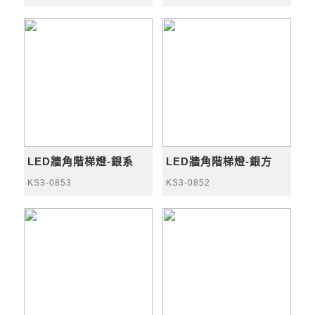
LED牆角階梯燈-銀系
LED牆角階梯燈-銀方
KS3-0853
KS3-0852