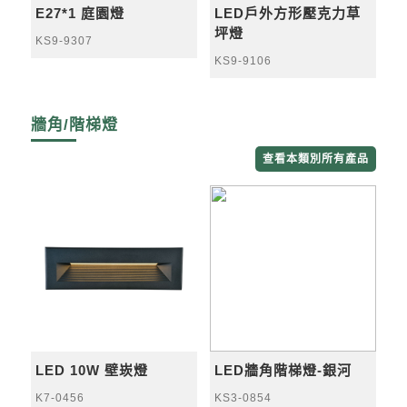
E27*1 庭園燈
LED戶外方形壓克力草
坪燈
KS9-9307
KS9-9106
牆角/階梯燈
查看本類別所有產品
LED 10W 壁崁燈
LED牆角階梯燈-銀河
K7-0456
KS3-0854