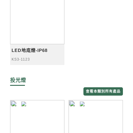
LED地底燈-IP68
KS3-1123
投光燈
查看本類別所有產品