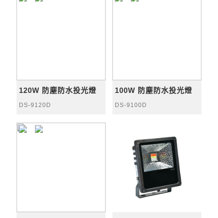
120W 防塵防水投光燈
100W 防塵防水投光燈
DS-9120D
DS-9100D