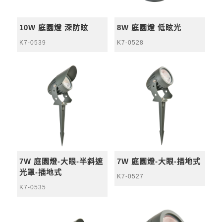
10W 庭園燈 深防眩
8W 庭園燈 低眩光
K7-0539
K7-0528
7W 庭園燈-大眼-半斜遮
7W 庭園燈-大眼-插地式
光罩-插地式
K7-0527
K7-0535