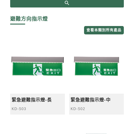
search
避難方向指示燈
查看本類別所有產品
緊急避難指示燈-長
緊急避難指示燈-中
KD-S03
KD-S02