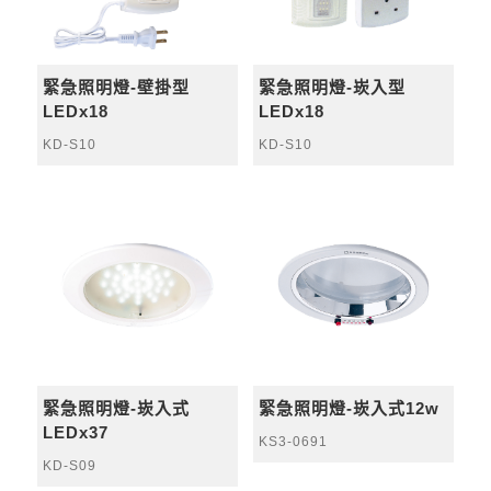
緊急照明燈-壁掛型
緊急照明燈-崁入型
LEDx18
LEDx18
KD-S10
KD-S10
緊急照明燈-崁入式
緊急照明燈-崁入式12w
LEDx37
KS3-0691
KD-S09