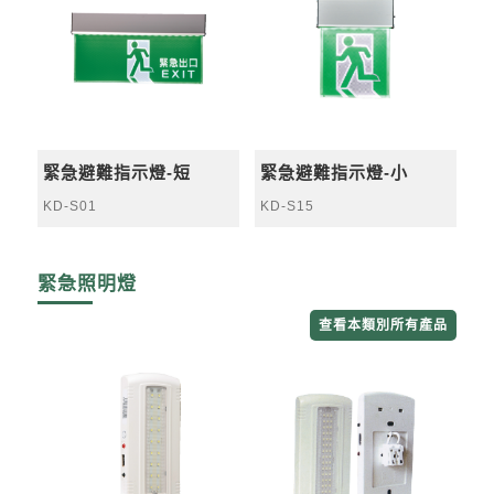
緊急避難指示燈-短
緊急避難指示燈-小
KD-S01
KD-S15
緊急照明燈
查看本類別所有產品