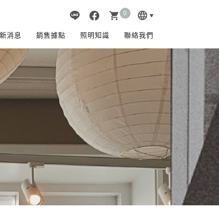
0
language
shopping_cart
新消息
銷售據點
照明知識
聯絡我們