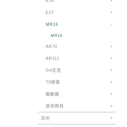
E14
E27
MR16
MR16
AR70
AR111
G4豆泡
T8燈管
驅動器
其他燈具
其他