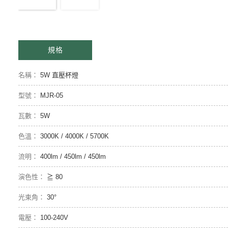
規格
5W 直壓杯燈
MJR-05
5W
3000K / 4000K / 5700K
400lm / 450lm / 450lm
≧ 80
30°
100-240V