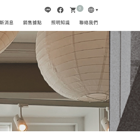
0
language
shopping_cart
新消息
銷售據點
照明知識
聯絡我們