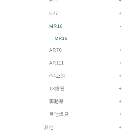
E14
E27
MR16
MR16
AR70
AR111
G4豆泡
T8燈管
驅動器
其他燈具
其他