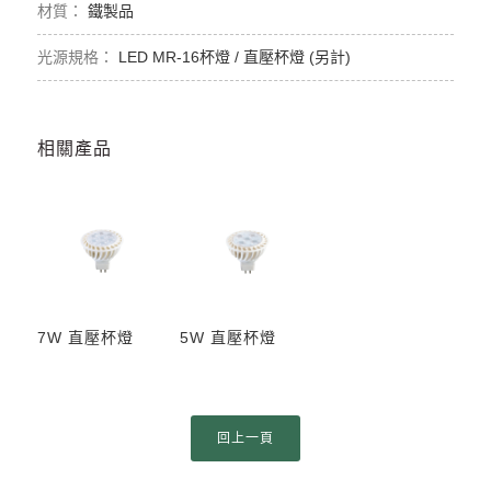
鐵製品
LED MR-16杯燈 / 直壓杯燈 (另計)
相關產品
7W 直壓杯燈
5W 直壓杯燈