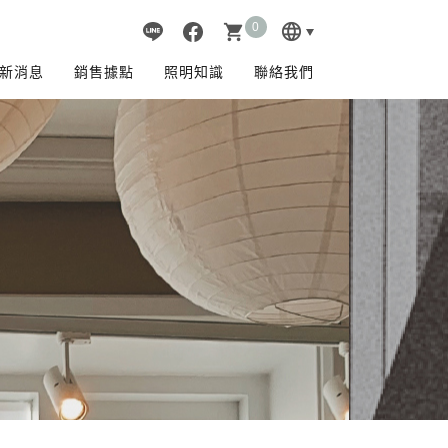
0
language
shopping_cart
新消息
銷售據點
照明知識
聯絡我們