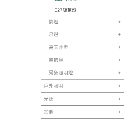
E27吸頂燈
筒燈
吊燈
高天井燈
裝飾燈
緊急照明燈
戶外照明
光源
其他