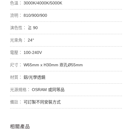
3000K/4000K/5000K
810/900/900
≧ 90
24°
100-240V
W65mm x H30mm 崁孔Ø55mm
鋁/光學透鏡
OSRAM 或同等品
可訂製不同安裝方式
相關產品