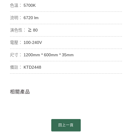
5700K
6720 lm
≧ 80
100-240V
1200mm * 600mm * 35mm
KTD2448
相關產品