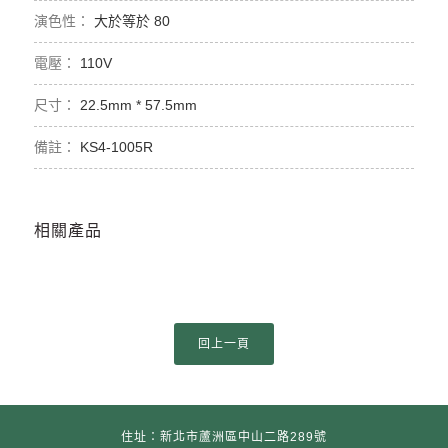
大於等於 80
110V
22.5mm * 57.5mm
KS4-1005R
相關產品
住址：新北市蘆洲區中山二路289號