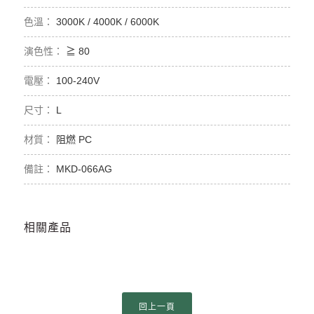
3000K / 4000K / 6000K
≧ 80
100-240V
L
阻燃 PC
MKD-066AG
相關產品