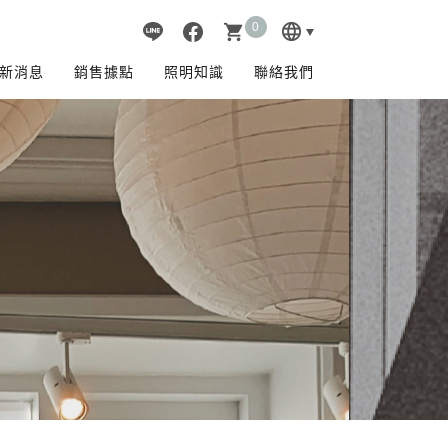
0
language
shopping_cart
新消息
銷售據點
照明知識
聯絡我們