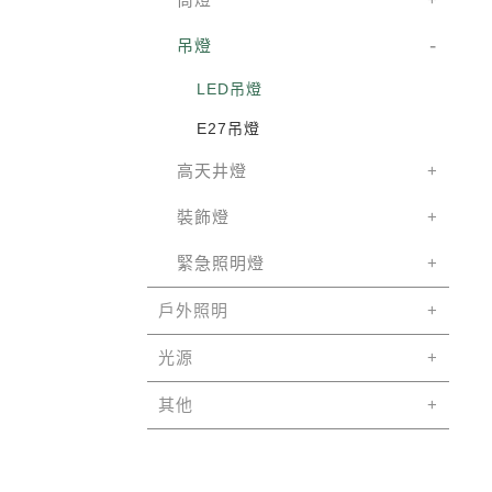
吊燈
LED吊燈
E27吊燈
高天井燈
裝飾燈
緊急照明燈
戶外照明
光源
其他