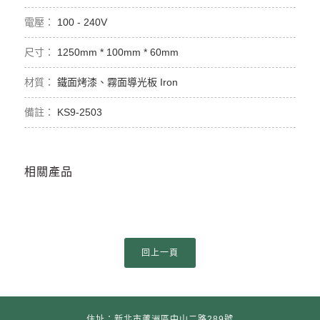
100 - 240V
1250mm * 100mm * 60mm
鐵面烤漆、霧面導光板 Iron
KS9-2503
相關產品
住址：新北市蘆洲區中山二路289號