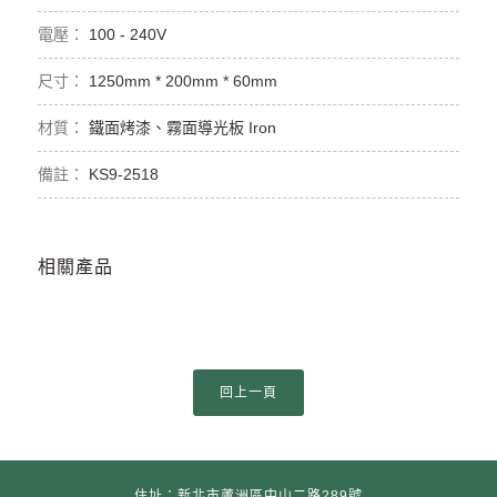
100 - 240V
1250mm * 200mm * 60mm
鐵面烤漆、霧面導光板 Iron
KS9-2518
相關產品
住址：新北市蘆洲區中山二路289號