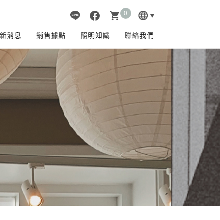
0
language
shopping_cart
新消息
銷售據點
照明知識
聯絡我們