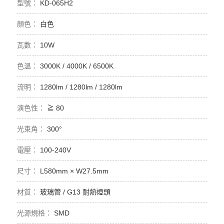
KD-065H2
白色
10W
3000K / 4000K / 6500K
1280lm / 1280lm / 1280lm
≧ 80
300°
100-240V
L580mm × W27.5mm
玻璃管 / G13 耐熱燈頭
SMD