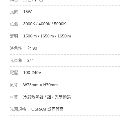
15W
3000K / 4000K / 5000K
1500lm / 1650lm / 1650lm
≧ 90
24°
100-240V
W73mm × H70mm
冷鍛散熱器 / 鋁 / 光學透鏡
OSRAM 或同等品