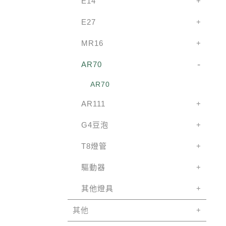
E14
E27
MR16
AR70
AR70
AR111
G4豆泡
T8燈管
驅動器
其他燈具
其他