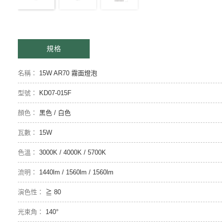
規格
15W AR70 霧面燈泡
KD07-015F
黑色 / 白色
15W
3000K / 4000K / 5700K
1440lm / 1560lm / 1560lm
≧ 80
140°