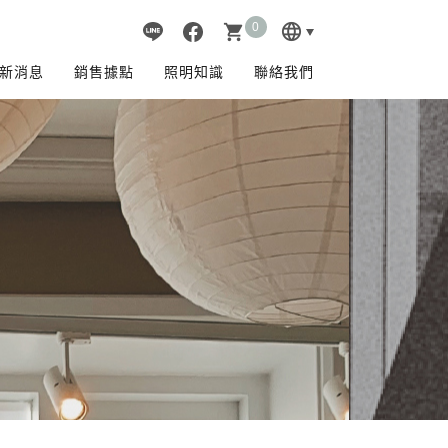
0
language
shopping_cart
新消息
銷售據點
照明知識
聯絡我們