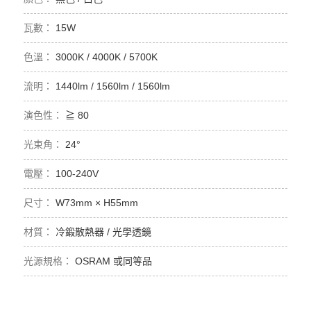
15W
3000K / 4000K / 5700K
1440lm / 1560lm / 1560lm
≧ 80
24°
100-240V
W73mm × H55mm
冷鍛散熱器 / 光學透鏡
OSRAM 或同等品