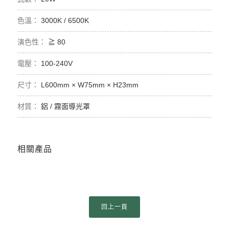
3000K / 6500K
≧ 80
100-240V
L600mm × W75mm × H23mm
鋁 / 霧面導光罩
相關產品