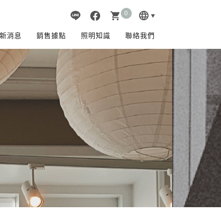
0
language
shopping_cart
新消息
銷售據點
照明知識
聯絡我們