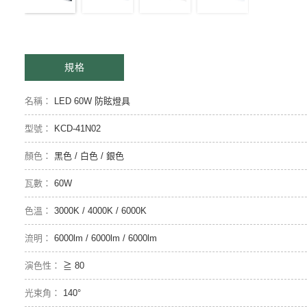
規格
LED 60W 防眩燈具
KCD-41N02
黑色 / 白色 / 銀色
60W
3000K / 4000K / 6000K
6000lm / 6000lm / 6000lm
≧ 80
140°