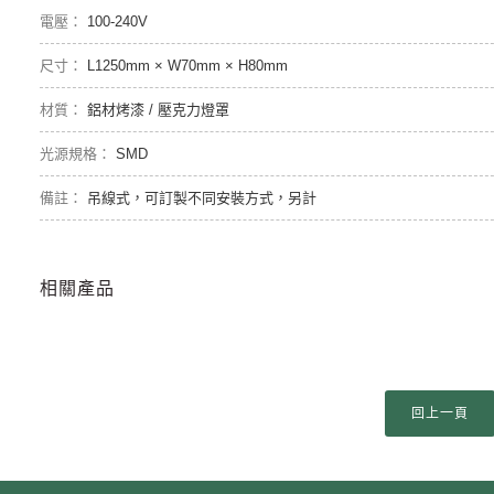
100-240V
L1250mm × W70mm × H80mm
鋁材烤漆 / 壓克力燈罩
SMD
吊線式，可訂製不同安裝方式，另計
相關產品