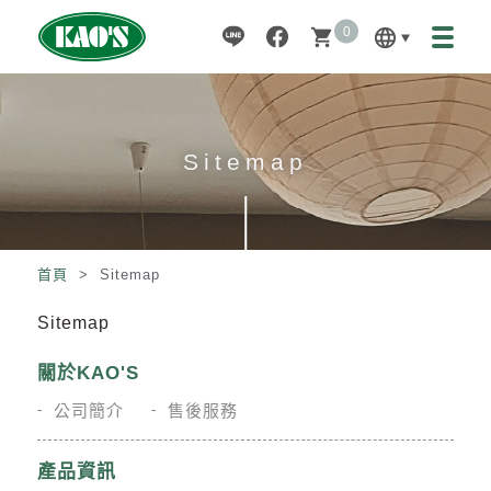
0
language
shopping_cart
Sitemap
首頁
> Sitemap
Sitemap
關於KAO'S
公司簡介
售後服務
產品資訊